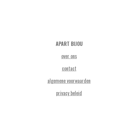
APART BIJOU
over ons
contact
algemene voorwaarden
privacy beleid