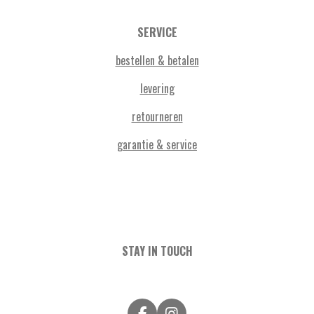
SERVICE
bestellen & betalen
levering
retourneren
garantie & service
STAY IN TOUCH