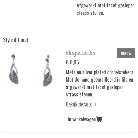
Afgewerkt met facet geslepen
strass stenen.
Style dit met
Elegance lila
nieuw
€ 8,95
Metalen silver plated oorbelstekers.
Met de hand geëmailleerd in lila en
afgewerkt met facet geslepen
strass stenen.
Bekijk details
In winkelwagen