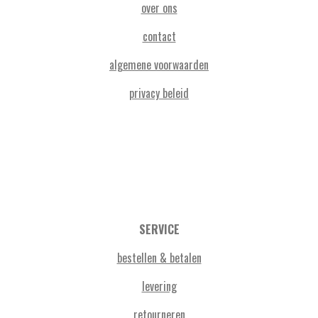
over ons
contact
algemene voorwaarden
privacy beleid
SERVICE
bestellen & betalen
levering
retourneren