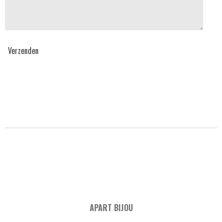
Verzenden
APART BIJOU