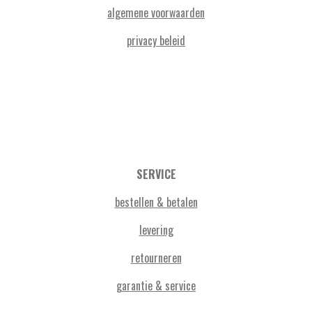
algemene voorwaarden
privacy beleid
SERVICE
bestellen & betalen
levering
retourneren
garantie & service