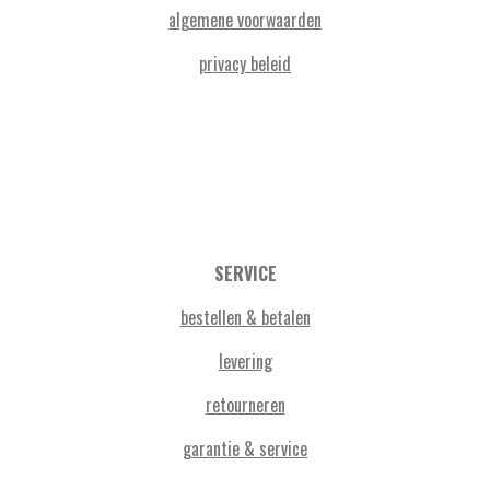
algemene voorwaarden
privacy beleid
SERVICE
bestellen & betalen
levering
retourneren
garantie & service