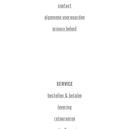
contact
algemene voorwaarden
privacy beleid
SERVICE
bestellen & betalen
levering
retourneren