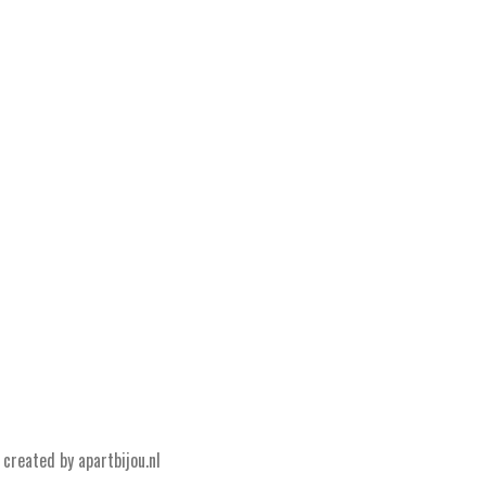
created by apartbijou.nl