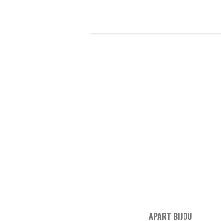
APART BIJOU