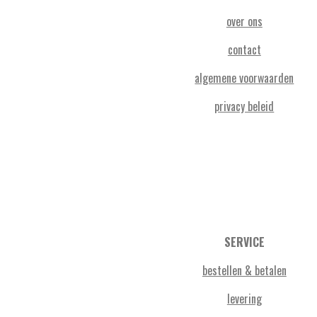
over ons
contact
algemene voorwaarden
privacy beleid
SERVICE
bestellen & betalen
levering