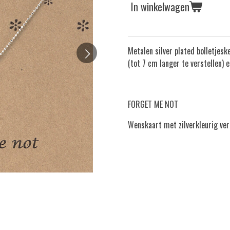
In winkelwagen
Metalen silver plated bolletjesk
(tot 7 cm langer te verstellen) e
FORGET ME NOT
Wenskaart met zilverkleurig ver