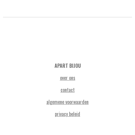
APART BIJOU
over ons
contact
algemene voorwaarden
privacy beleid