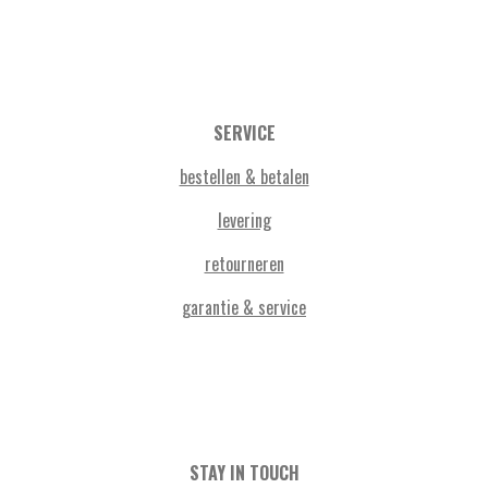
SERVICE
bestellen & betalen
levering
retourneren
garantie & service
STAY IN TOUCH