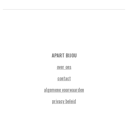
APART BIJOU
over ons
contact
algemene voorwaarden
privacy beleid