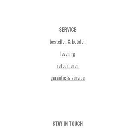
SERVICE
bestellen & betalen
levering
retourneren
garantie & service
STAY IN TOUCH