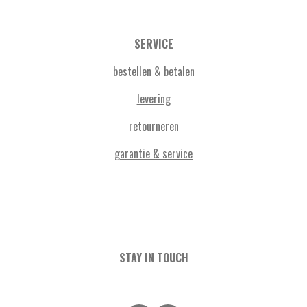
SERVICE
bestellen & betalen
levering
retourneren
garantie & service
STAY IN TOUCH