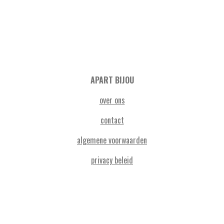
APART BIJOU
over ons
contact
algemene voorwaarden
privacy beleid