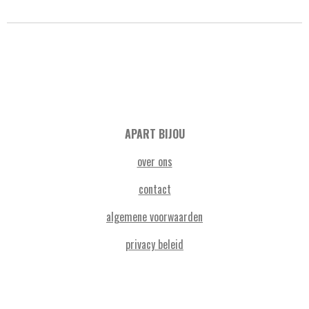
APART BIJOU
over ons
contact
algemene voorwaarden
privacy beleid