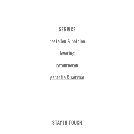
SERVICE
bestellen & betalen
levering
retourneren
garantie & service
STAY IN TOUCH