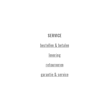
SERVICE
bestellen & betalen
levering
retourneren
garantie & service