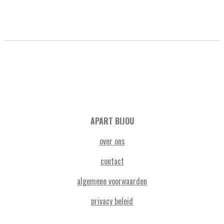
APART BIJOU
over ons
contact
algemene voorwaarden
privacy beleid