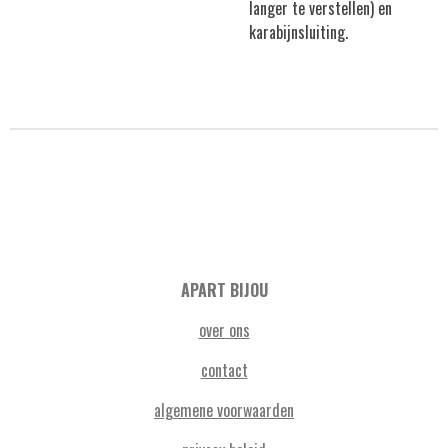
langer te verstellen) en
karabijnsluiting.
APART BIJOU
over ons
contact
algemene voorwaarden