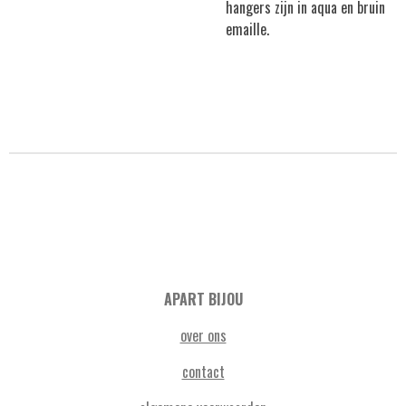
hangers zijn in aqua en bruin
emaille.
APART BIJOU
over ons
contact