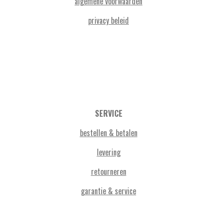
algemene voorwaarden
privacy beleid
SERVICE
bestellen & betalen
levering
retourneren
garantie & service