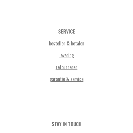
SERVICE
bestellen & betalen
levering
retourneren
garantie & service
STAY IN TOUCH