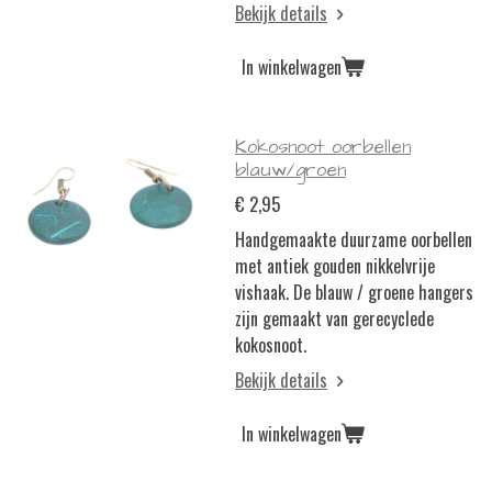
Bekijk details
In winkelwagen
Kokosnoot oorbellen
blauw/groen
€ 2,95
Handgemaakte duurzame oorbellen
met antiek gouden nikkelvrije
vishaak. De blauw / groene hangers
zijn gemaakt van gerecyclede
kokosnoot.
Bekijk details
In winkelwagen