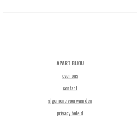
APART BIJOU
over ons
contact
algemene voorwaarden
privacy beleid