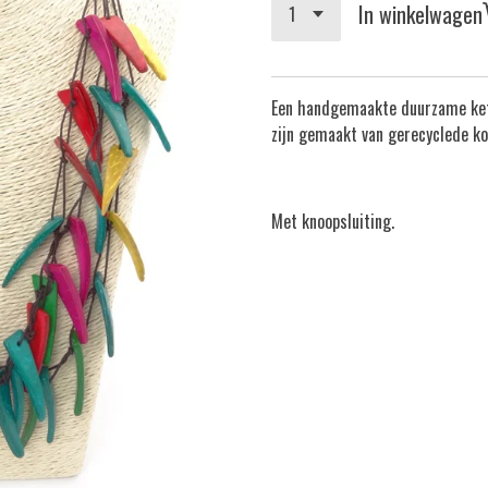
In winkelwagen
Een handgemaakte duurzame kett
zijn gemaakt van gerecyclede ko
Met knoopsluiting.