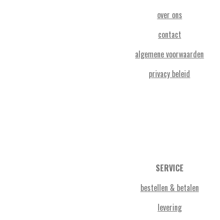
over ons
contact
algemene voorwaarden
privacy beleid
SERVICE
bestellen & betalen
levering