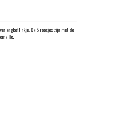
verlengkettinkje. De 5 roosjes zijn met de
emaille.