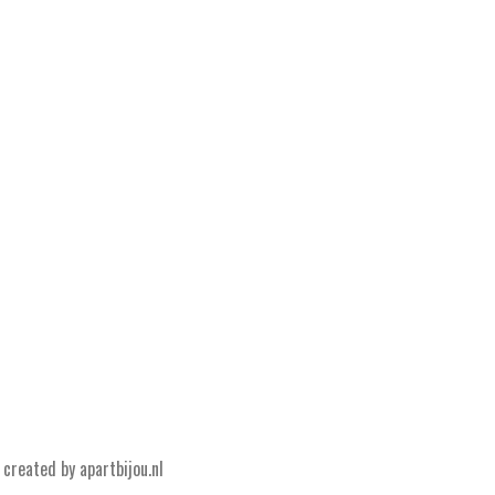
created by apartbijou.nl