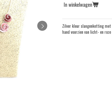
In winkelwagen
Zilver kleur slangenketting met 
hand voorzien van licht- en roze 