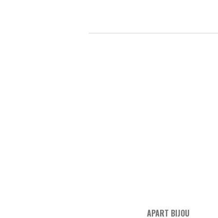
APART BIJOU